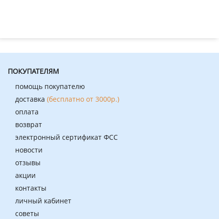
ПОКУПАТЕЛЯМ
помощь покупателю
доставка
(бесплатно от 3000р.)
оплата
возврат
электронный сертификат ФСС
новости
отзывы
акции
контакты
личный кабинет
советы