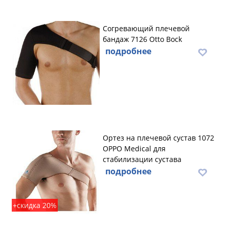
Согревающий плечевой
бандаж 7126 Otto Bock
подробнее
Ортез на плечевой сустав 1072
OPPO Medical для
стабилизации сустава
подробнее
+скидка 20%