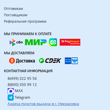
Оптовикам
Поставщикам
Реферальная программа
МЫ ПРИНИМАЕМ К ОПЛАТЕ
МЫ ДОСТАВЛЯЕМ
КОНТАКТНАЯ ИНФОРМАЦИЯ
8(499) 322 95 56
8(800) 350 99 12
MAX
Telegram
Адреса пунктов выдачи в г. Некрасовка