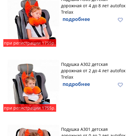
дорожная от 4 до 8 лет autofox
Trelax
подробнее
при регистрации 1755р.
Подушка А302 детская
дорожная от 2 до 4 лет autofox
Trelax
подробнее
при регистрации 1755р.
Подушка А301 детская
дорожная от 0 до 2 лет autofox