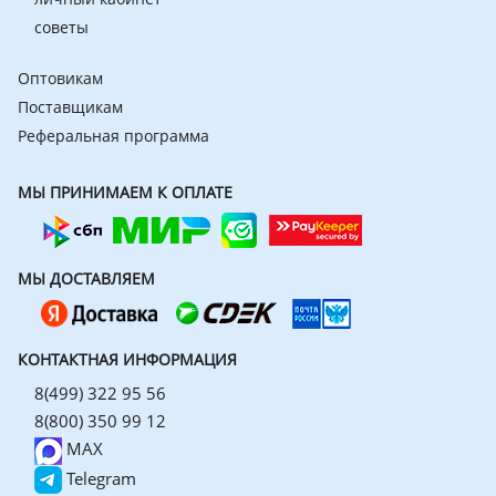
советы
Оптовикам
Поставщикам
Реферальная программа
МЫ ПРИНИМАЕМ К ОПЛАТЕ
МЫ ДОСТАВЛЯЕМ
КОНТАКТНАЯ ИНФОРМАЦИЯ
8(499) 322 95 56
8(800) 350 99 12
MAX
Telegram