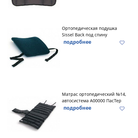
Ортопедическая подушка
Sissel Back под спину
подробнее
Матрас ортопедический №14,
автосистема А00000 ПасТер
подробнее