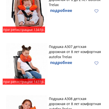
Trelax
подробнее
при регистрации 1341р.
Подушка А307 детская
дорожная от 8 лет комфортная
autofox Trelax
подробнее
при регистрации 1431р.
Подушка А308 детская
дорожная от 8 лет комфортная
autofox Trelax