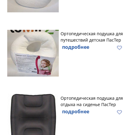
Ортопедическая подушка для
путешествий детская ПасТер
подробнее
Ортопедическая подушка для
отдыха на сиденье ПасТер
подробнее