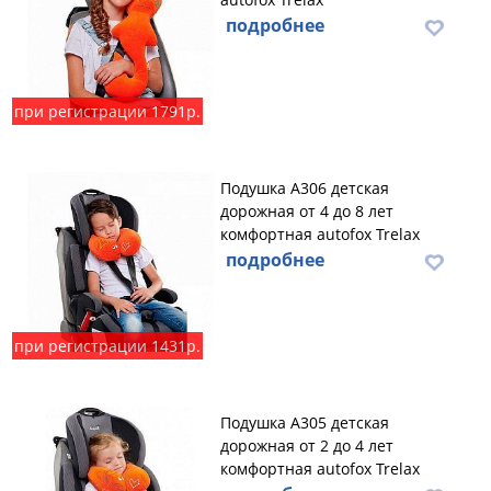
подробнее
при регистрации 1791р.
Подушка А306 детская
дорожная от 4 до 8 лет
комфортная autofox Trelax
подробнее
при регистрации 1431р.
Подушка А305 детская
дорожная от 2 до 4 лет
комфортная autofox Trelax