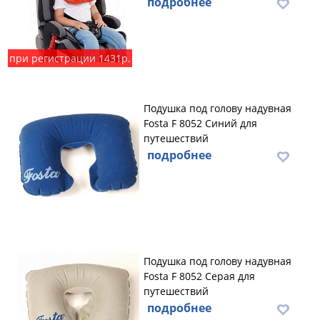
подробнее
при регистрации 1431р.
Подушка под голову надувная
Fosta F 8052 Синий для
путешествий
подробнее
Подушка под голову надувная
Fosta F 8052 Серая для
путешествий
подробнее