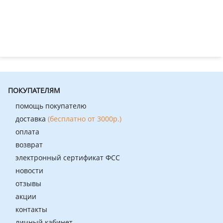
ПОКУПАТЕЛЯМ
помощь покупателю
доставка
(бесплатно от 3000р.)
оплата
возврат
электронный сертификат ФСС
новости
отзывы
акции
контакты
личный кабинет