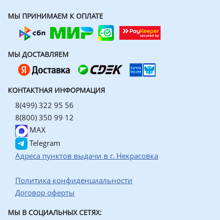
МЫ ПРИНИМАЕМ К ОПЛАТЕ
МЫ ДОСТАВЛЯЕМ
КОНТАКТНАЯ ИНФОРМАЦИЯ
8(499) 322 95 56
8(800) 350 99 12
MAX
Telegram
Адреса пунктов выдачи в г. Некрасовка
Политика конфиденциальности
Договор оферты
МЫ В СОЦИАЛЬНЫХ СЕТЯХ: