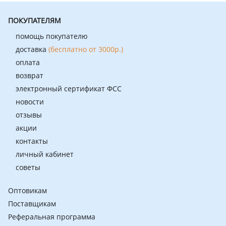
ПОКУПАТЕЛЯМ
помощь покупателю
доставка
(бесплатно от 3000р.)
оплата
возврат
электронный сертификат ФСС
новости
отзывы
акции
контакты
личный кабинет
советы
Оптовикам
Поставщикам
Реферальная программа