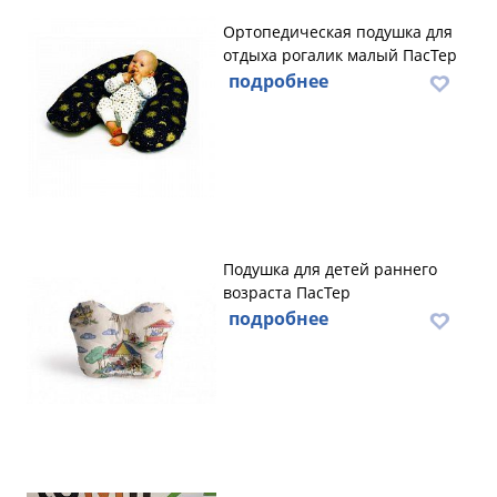
Ортопедическая подушка для
отдыха рогалик малый ПасТер
подробнее
Подушка для детей раннего
возраста ПасТер
подробнее