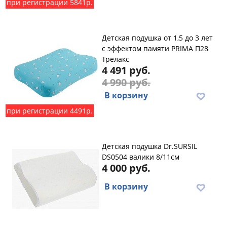
при регистрации 5841р.
Детская подушка от 1,5 до 3 лет
с эффектом памяти PRIMA П28
Трелакс
4 491 руб.
4 990 руб.
В корзину
при регистрации 4491р.
Детская подушка Dr.SURSIL
DS0504 валики 8/11см
4 000 руб.
В корзину