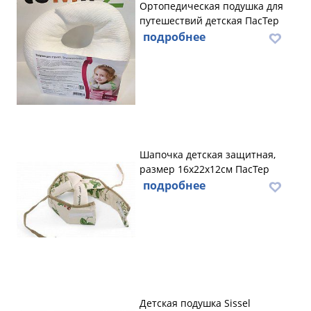
Ортопедическая подушка для
путешествий детская ПасТер
подробнее
Шапочка детская защитная,
размер 16х22х12см ПасТер
подробнее
Детская подушка Sissel