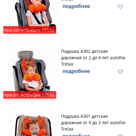
подробнее
при регистрации 1755р.
Подушка А302 детская
дорожная от 2 до 4 лет autofox
Trelax
подробнее
при регистрации 1755р.
Подушка А301 детская
дорожная от 0 до 2 лет autofox
Trelax