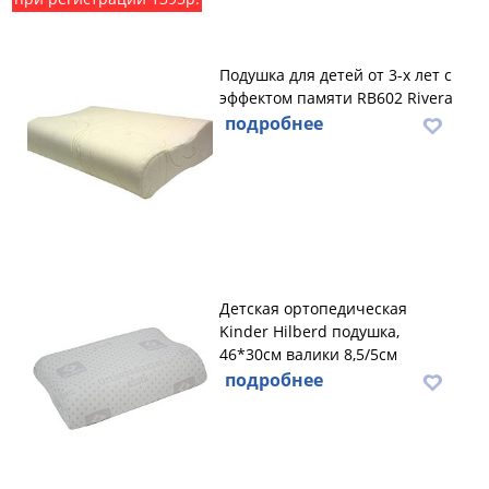
Подушка для детей от 3-х лет с
эффектом памяти RB602 Rivera
подробнее
Детская ортопедическая
Kinder Hilberd подушка,
46*30см валики 8,5/5см
подробнее