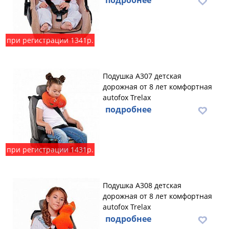
подробнее
при регистрации 1341р.
Подушка А307 детская
дорожная от 8 лет комфортная
autofox Trelax
подробнее
при регистрации 1431р.
Подушка А308 детская
дорожная от 8 лет комфортная
autofox Trelax
подробнее