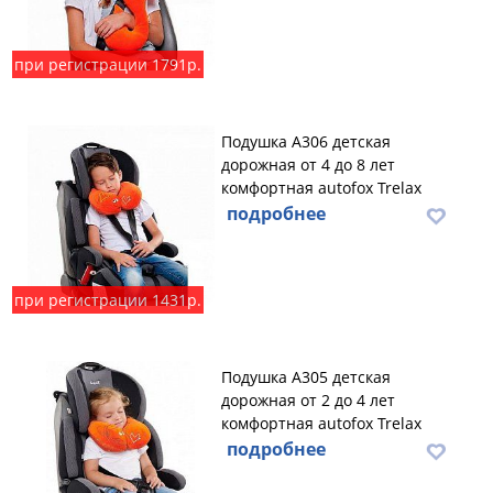
при регистрации 1791р.
Подушка А306 детская
дорожная от 4 до 8 лет
комфортная autofox Trelax
подробнее
при регистрации 1431р.
Подушка А305 детская
дорожная от 2 до 4 лет
комфортная autofox Trelax
подробнее