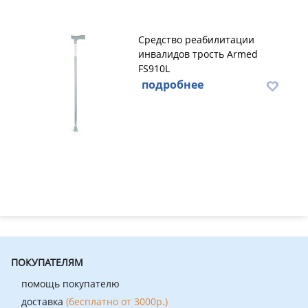
Средство реабилитации
инвалидов трость Armed
FS910L
подробнее
ПОКУПАТЕЛЯМ
помощь покупателю
доставка
(бесплатно от 3000р.)