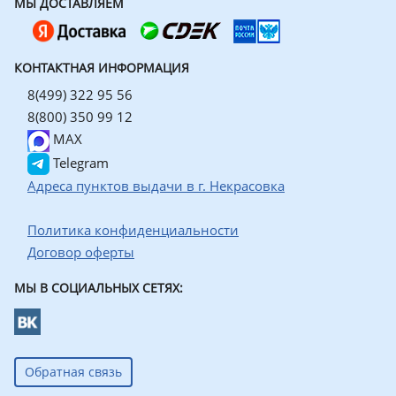
МЫ ДОСТАВЛЯЕМ
КОНТАКТНАЯ ИНФОРМАЦИЯ
8(499) 322 95 56
8(800) 350 99 12
MAX
Telegram
Адреса пунктов выдачи в г. Некрасовка
Политика конфиденциальности
Договор оферты
МЫ В СОЦИАЛЬНЫХ СЕТЯХ:
Обратная связь