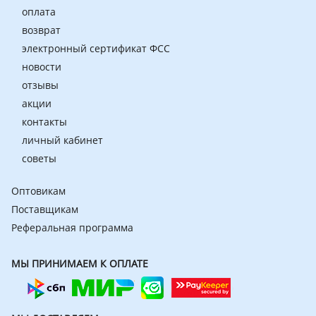
оплата
возврат
электронный сертификат ФСС
новости
отзывы
акции
контакты
личный кабинет
советы
Оптовикам
Поставщикам
Реферальная программа
МЫ ПРИНИМАЕМ К ОПЛАТЕ