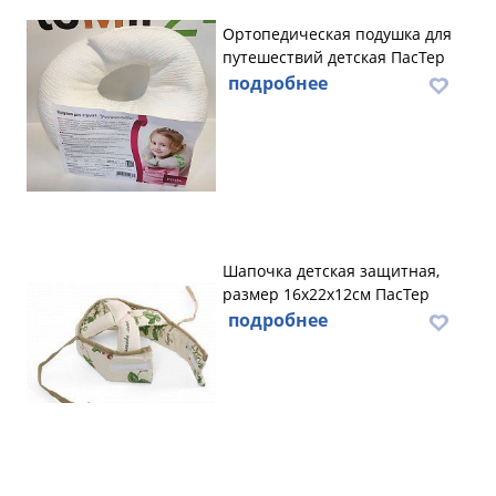
Ортопедическая подушка для
путешествий детская ПасТер
подробнее
Шапочка детская защитная,
размер 16х22х12см ПасТер
подробнее