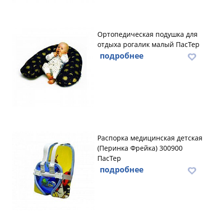
Ортопедическая подушка для
отдыха рогалик малый ПасТер
подробнее
Распорка медицинская детская
(Перинка Фрейка) 300900
ПасТер
подробнее