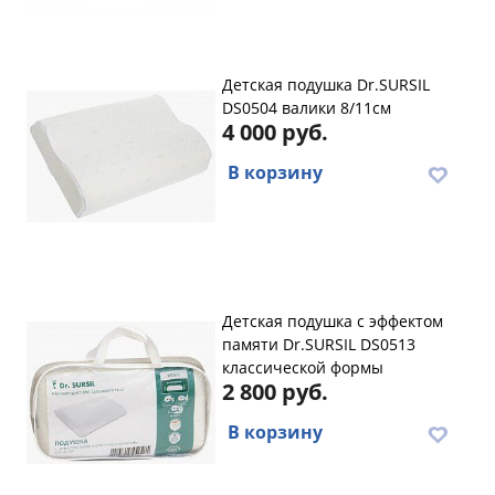
Детская подушка Dr.SURSIL
DS0504 валики 8/11см
4 000 руб.
В корзину
Детская подушка с эффектом
памяти Dr.SURSIL DS0513
классической формы
2 800 руб.
В корзину