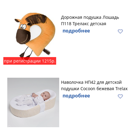
Дорожная подушка Лошадь
П118 Трелакс детская
подробнее
при регистрации 1215р.
Наволочка НП42 для детской
подушки Cocoon бежевая Trelax
подробнее