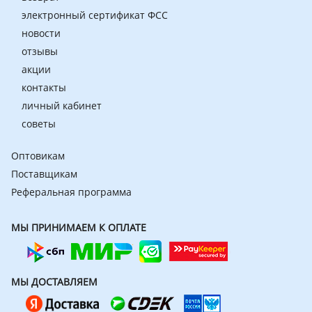
электронный сертификат ФСС
новости
отзывы
акции
контакты
личный кабинет
советы
Оптовикам
Поставщикам
Реферальная программа
МЫ ПРИНИМАЕМ К ОПЛАТЕ
МЫ ДОСТАВЛЯЕМ