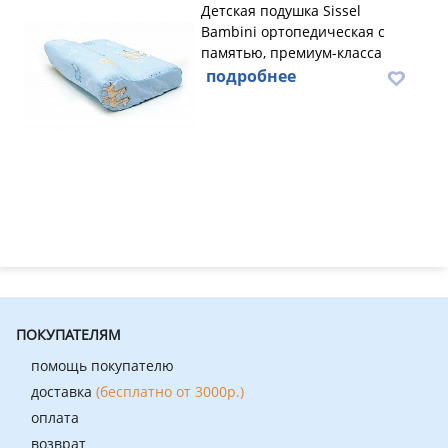
Детская подушка Sissel
Bambini ортопедическая с
памятью, премиум-класса
подробнее
ПОКУПАТЕЛЯМ
помощь покупателю
доставка
(бесплатно от 3000р.)
оплата
возврат