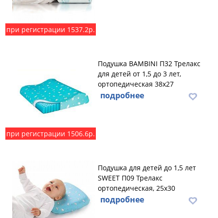
при регистрации 1537.2р.
Подушка BAMBINI П32 Трелакс
для детей от 1,5 до 3 лет,
ортопедическая 38х27
подробнее
при регистрации 1506.6р.
Подушка для детей до 1,5 лет
SWEET П09 Трелакс
ортопедическая, 25х30
подробнее