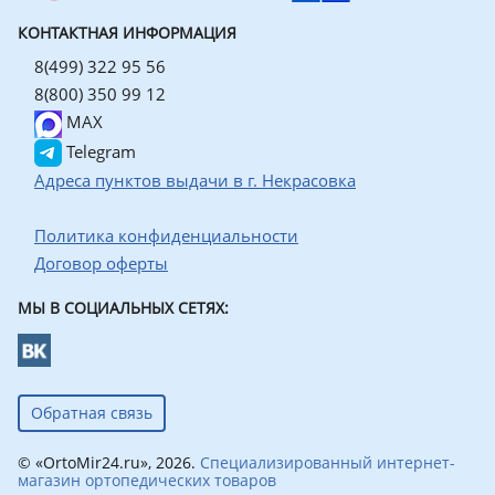
КОНТАКТНАЯ ИНФОРМАЦИЯ
8(499) 322 95 56
8(800) 350 99 12
MAX
Telegram
Адреса пунктов выдачи в г. Некрасовка
Политика конфиденциальности
Договор оферты
МЫ В СОЦИАЛЬНЫХ СЕТЯХ:
Обратная связь
© «OrtoMir24.ru», 2026.
Специализированный интернет-
магазин ортопедических товаров