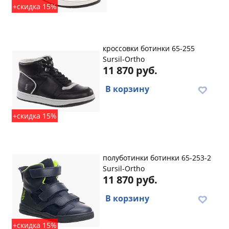
+скидка 15%
кроссовки ботинки 65-255
Sursil-Ortho
11 870 руб.
В корзину
+скидка 15%
полуботинки ботинки 65-253-2
Sursil-Ortho
11 870 руб.
В корзину
+скидка 15%