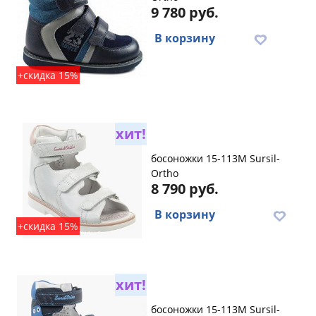
9 780 руб.
В корзину
+скидка 15%
хит!
босоножки 15-113M Sursil-
Ortho
8 790 руб.
В корзину
+скидка 15%
хит!
босоножки 15-113M Sursil-