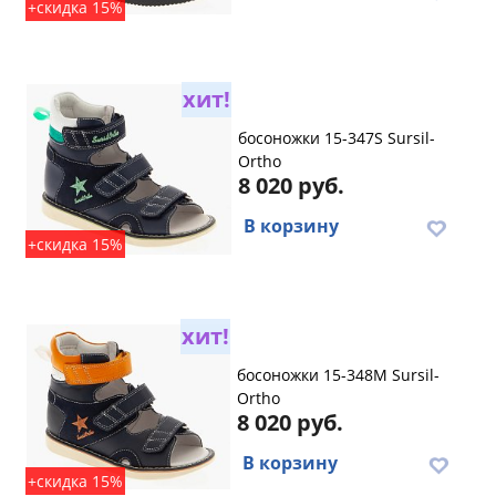
+скидка 15%
хит!
босоножки 15-347S Sursil-
Ortho
8 020 руб.
В корзину
+скидка 15%
хит!
босоножки 15-348M Sursil-
Ortho
8 020 руб.
В корзину
+скидка 15%