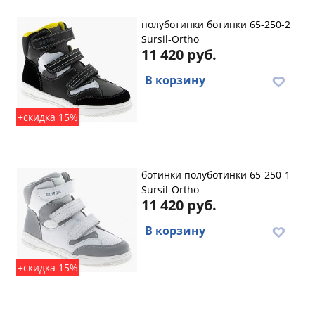
полуботинки ботинки 65-250-2
Sursil-Ortho
11 420 руб.
В корзину
+скидка 15%
ботинки полуботинки 65-250-1
Sursil-Ortho
11 420 руб.
В корзину
+скидка 15%