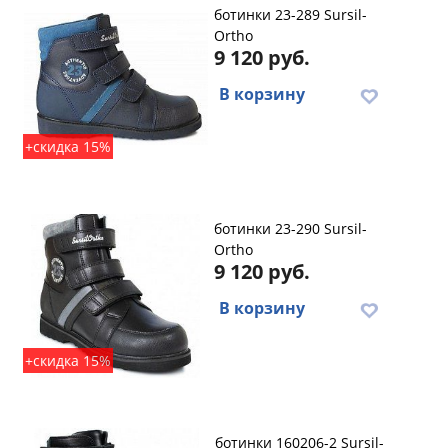
ботинки 23-289 Sursil-
Ortho
9 120 руб.
В корзину
+скидка 15%
ботинки 23-290 Sursil-
Ortho
9 120 руб.
В корзину
+скидка 15%
ботинки 160206-2 Sursil-