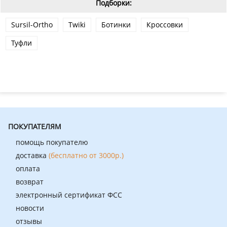
Подборки:
Sursil-Ortho
Twiki
Ботинки
Кроссовки
Туфли
ПОКУПАТЕЛЯМ
помощь покупателю
доставка
(бесплатно от 3000р.)
оплата
возврат
электронный сертификат ФСС
новости
отзывы