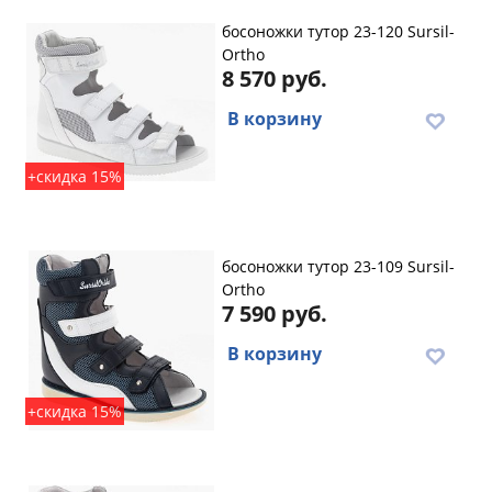
босоножки тутор 23-120 Sursil-
Ortho
8 570 руб.
В корзину
+скидка 15%
босоножки тутор 23-109 Sursil-
Ortho
7 590 руб.
В корзину
+скидка 15%