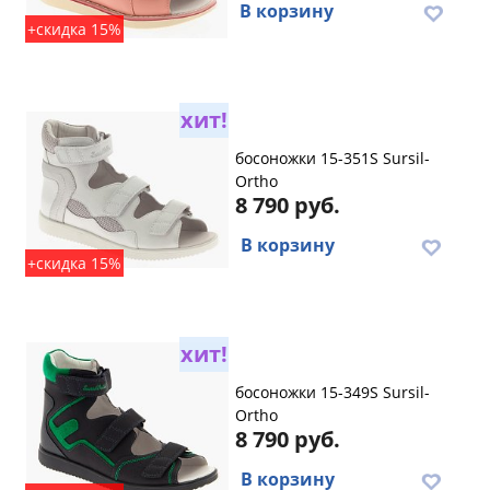
В корзину
+скидка 15%
хит!
босоножки 15-351S Sursil-
Ortho
8 790 руб.
В корзину
+скидка 15%
хит!
босоножки 15-349S Sursil-
Ortho
8 790 руб.
В корзину