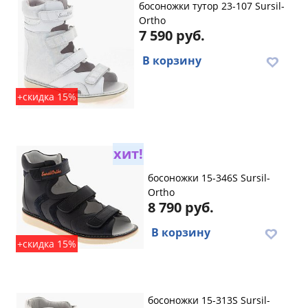
босоножки тутор 23-107 Sursil-
Ortho
7 590 руб.
В корзину
+скидка 15%
хит!
босоножки 15-346S Sursil-
Ortho
8 790 руб.
В корзину
+скидка 15%
босоножки 15-313S Sursil-