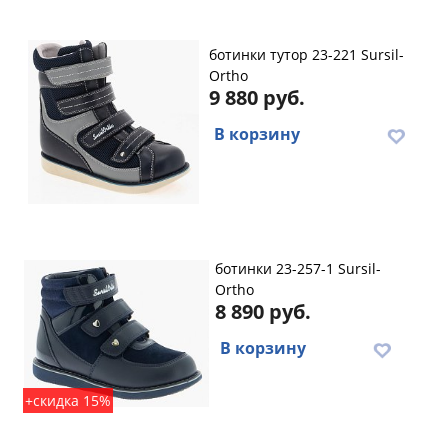
ботинки тутор 23-221 Sursil-
Ortho
9 880 руб.
В корзину
ботинки 23-257-1 Sursil-
Ortho
8 890 руб.
В корзину
+скидка 15%