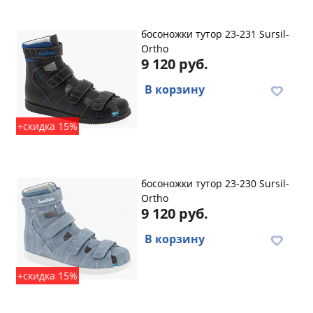
босоножки тутор 23-231 Sursil-
Ortho
9 120 руб.
В корзину
+скидка 15%
босоножки тутор 23-230 Sursil-
Ortho
9 120 руб.
В корзину
+скидка 15%