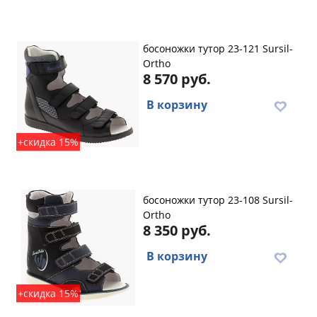
босоножки тутор 23-121 Sursil-
Ortho
8 570 руб.
В корзину
+скидка 15%
босоножки тутор 23-108 Sursil-
Ortho
8 350 руб.
В корзину
+скидка 15%