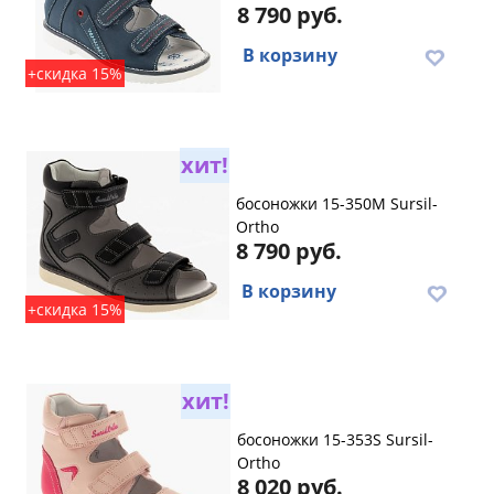
8 790 руб.
В корзину
+скидка 15%
хит!
босоножки 15-350M Sursil-
Ortho
8 790 руб.
В корзину
+скидка 15%
хит!
босоножки 15-353S Sursil-
Ortho
8 020 руб.