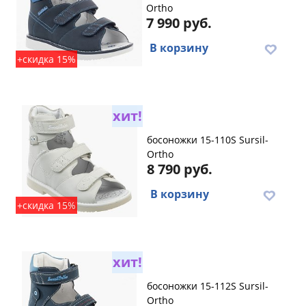
Ortho
7 990 руб.
В корзину
+скидка 15%
хит!
босоножки 15-110S Sursil-
Ortho
8 790 руб.
В корзину
+скидка 15%
хит!
босоножки 15-112S Sursil-
Ortho