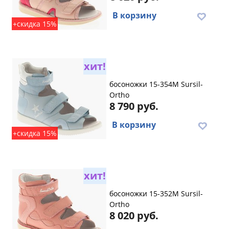
В корзину
+скидка 15%
хит!
босоножки 15-354M Sursil-
Ortho
8 790 руб.
В корзину
+скидка 15%
хит!
босоножки 15-352M Sursil-
Ortho
8 020 руб.