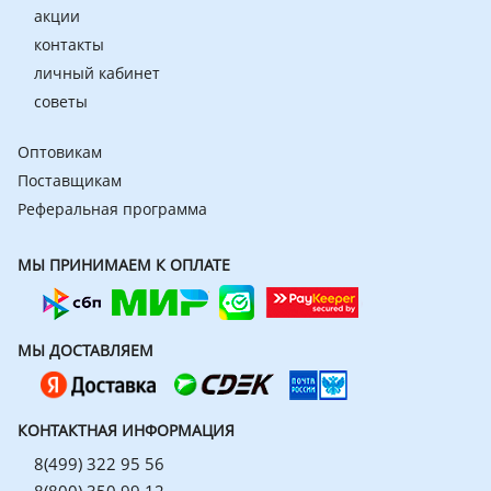
акции
контакты
личный кабинет
советы
Оптовикам
Поставщикам
Реферальная программа
МЫ ПРИНИМАЕМ К ОПЛАТЕ
МЫ ДОСТАВЛЯЕМ
КОНТАКТНАЯ ИНФОРМАЦИЯ
8(499) 322 95 56