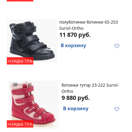
полуботинки ботинки 65-253
Sursil-Ortho
11 870 руб.
В корзину
+скидка 15%
ботинки тутор 23-222 Sursil-
Ortho
9 880 руб.
В корзину
+скидка 15%