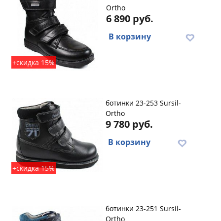
Ortho
6 890 руб.
В корзину
+скидка 15%
ботинки 23-253 Sursil-
Ortho
9 780 руб.
В корзину
+скидка 15%
ботинки 23-251 Sursil-
Ortho