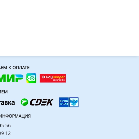
ЕМ К ОПЛАТЕ
ЯЕМ
 ИНФОРМАЦИЯ
95 56
99 12