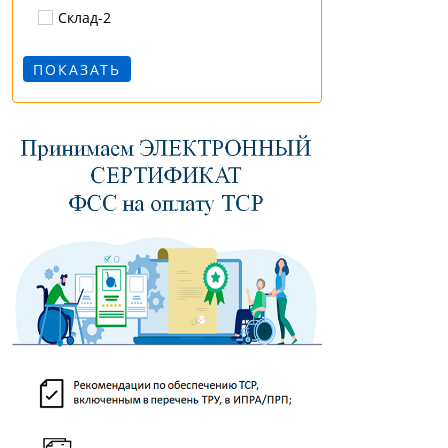
Склад-2